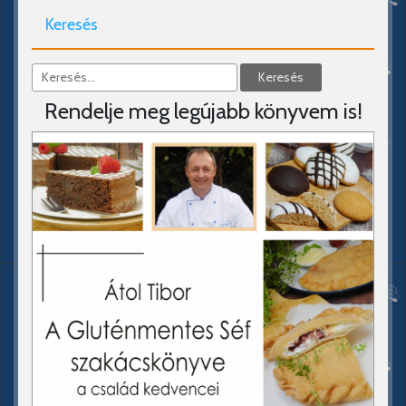
Keresés
Rendelje meg legújabb könyvem is!