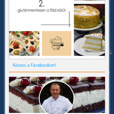
Kövess a Facebookon!