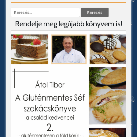
Rendelje meg legújabb könyvem is!