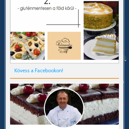
Kövess a Facebookon!