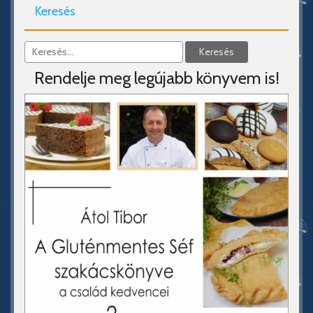
Keresés
Rendelje meg legújabb könyvem is!