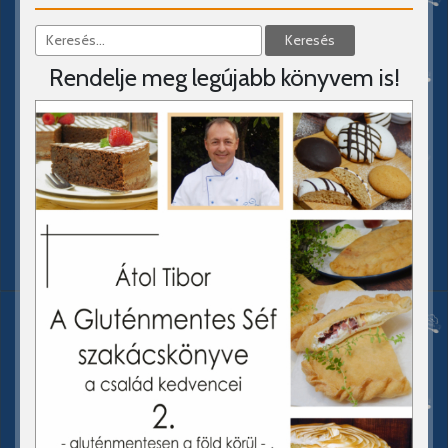
Rendelje meg legújabb könyvem is!