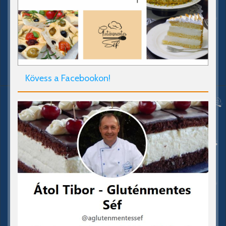
Kövess a Facebookon!