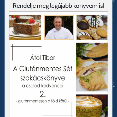
Rendelje meg legújabb könyvem is!