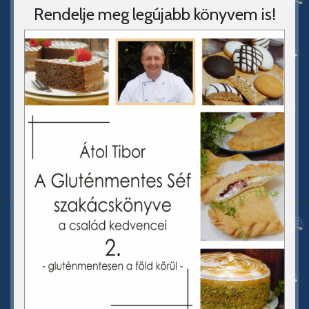
Rendelje meg legújabb könyvem is!