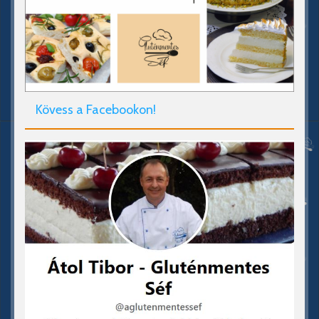
Kövess a Facebookon!