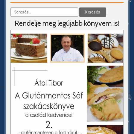
Rendelje meg legújabb könyvem is!