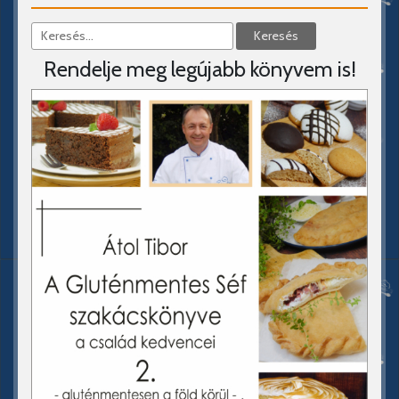
Rendelje meg legújabb könyvem is!