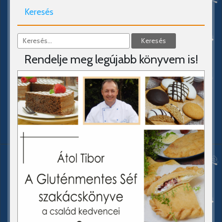
Keresés
Rendelje meg legújabb könyvem is!