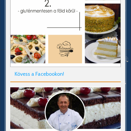
Kövess a Facebookon!