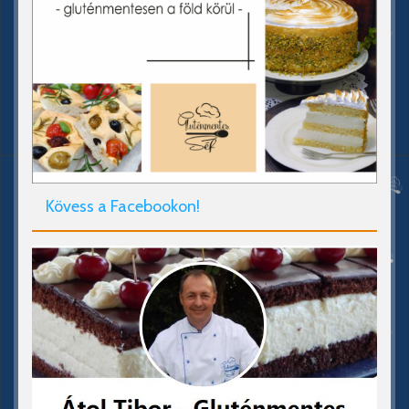
Kövess a Facebookon!