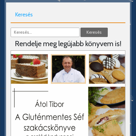
Keresés
Rendelje meg legújabb könyvem is!