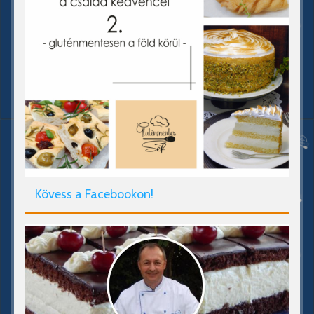
Kövess a Facebookon!