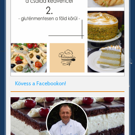
Kövess a Facebookon!