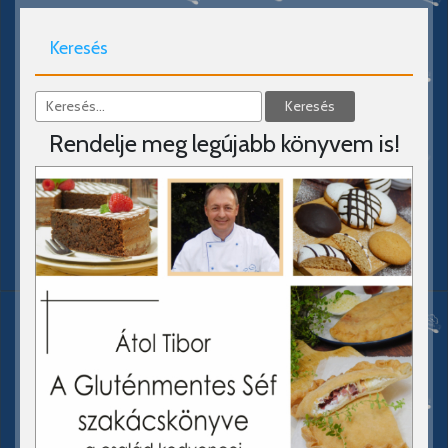
Keresés
Rendelje meg legújabb könyvem is!