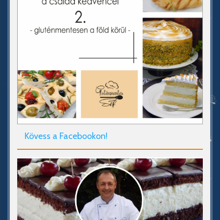
Kövess a Facebookon!