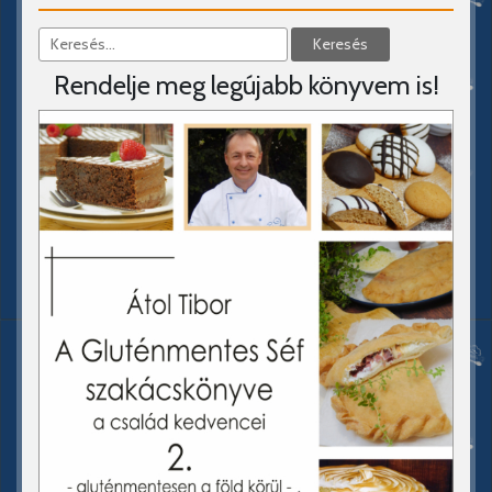
Rendelje meg legújabb könyvem is!