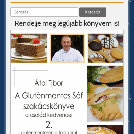
Rendelje meg legújabb könyvem is!