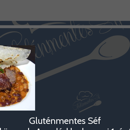
Gluténmentes Séf