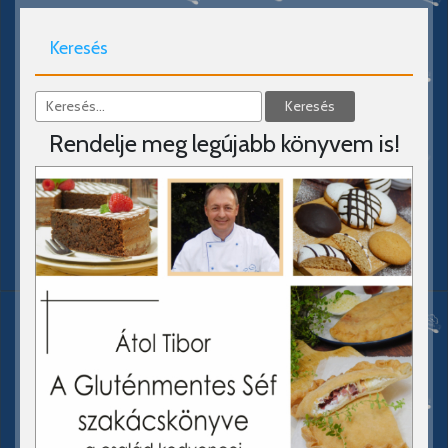
Keresés
Rendelje meg legújabb könyvem is!