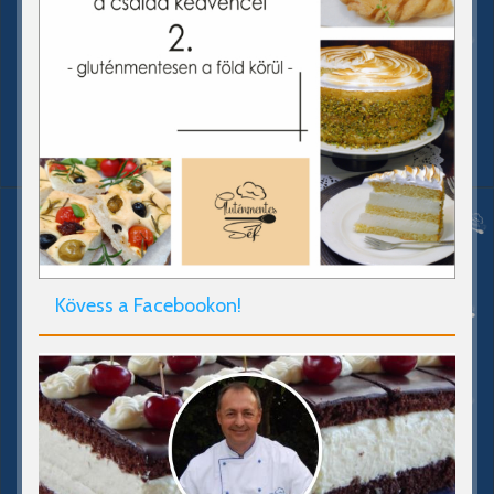
Kövess a Facebookon!