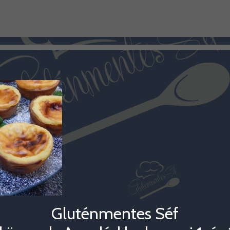
Gluténmentes Séf