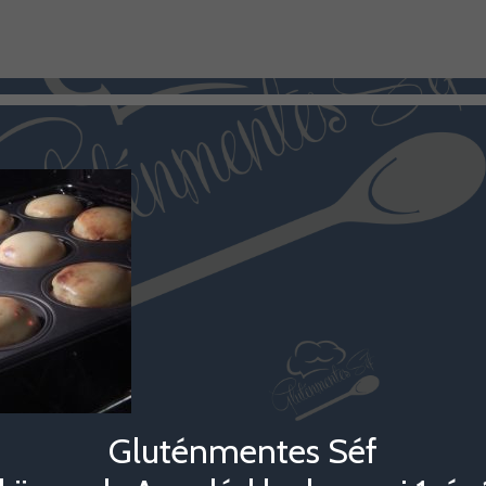
Gluténmentes Séf