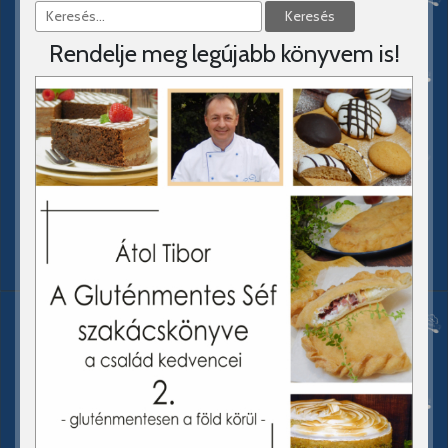
Rendelje meg legújabb könyvem is!