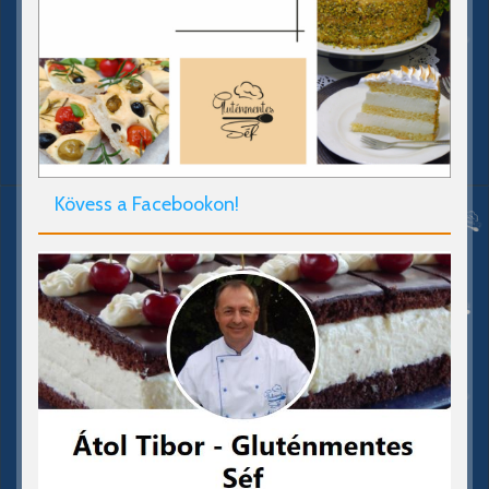
Kövess a Facebookon!