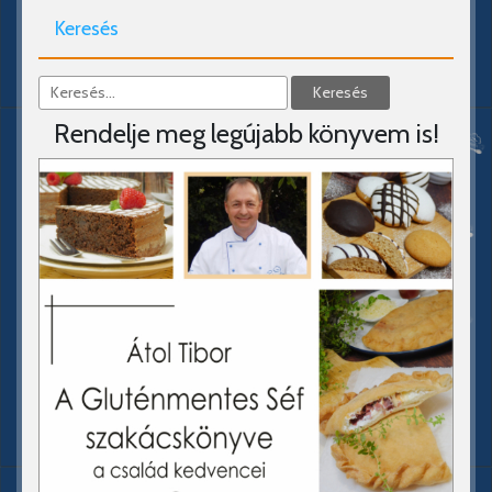
Keresés
Rendelje meg legújabb könyvem is!