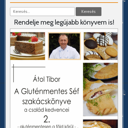
Rendelje meg legújabb könyvem is!