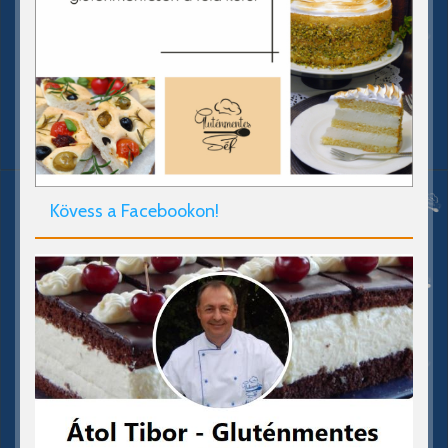
Kövess a Facebookon!