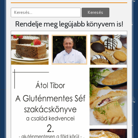
Rendelje meg legújabb könyvem is!