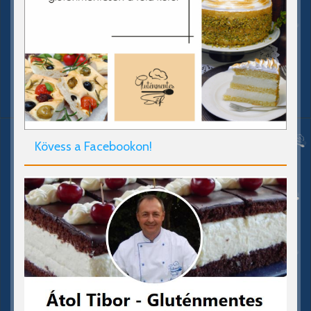
Kövess a Facebookon!