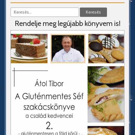
Rendelje meg legújabb könyvem is!