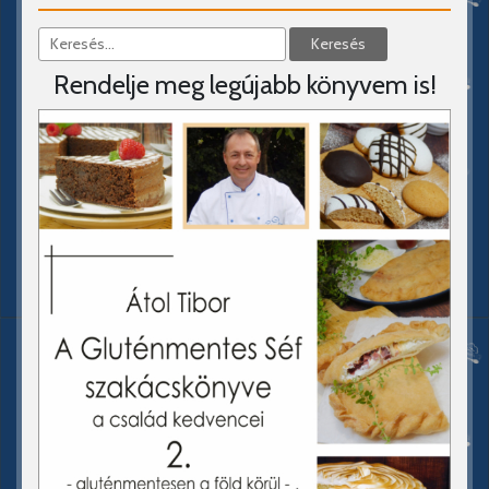
Rendelje meg legújabb könyvem is!