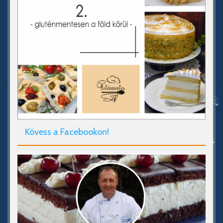
Kövess a Facebookon!