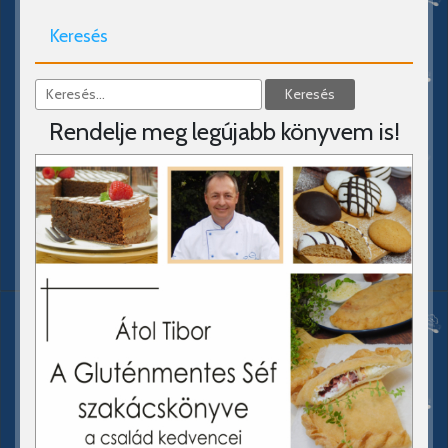
Keresés
Rendelje meg legújabb könyvem is!