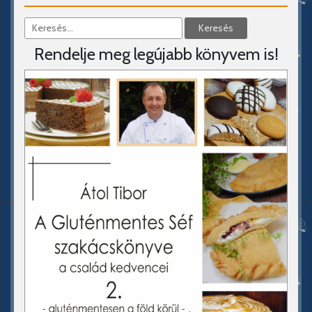
Rendelje meg legújabb könyvem is!