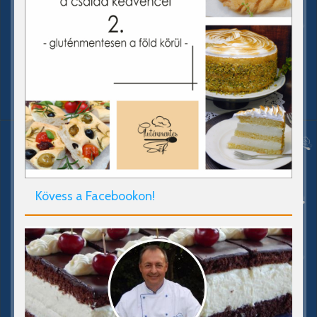
Kövess a Facebookon!