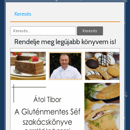
Keresés
Rendelje meg legújabb könyvem is!