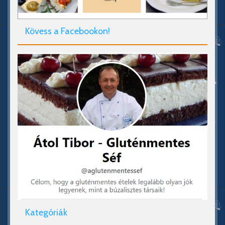
Kövess a Facebookon!
Kategóriák