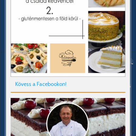
Kövess a Facebookon!