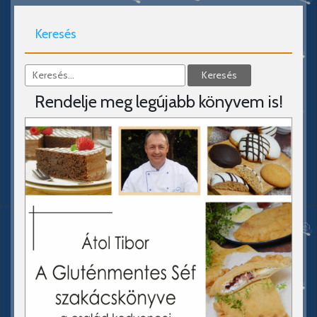
Keresés
Rendelje meg legújabb könyvem is!