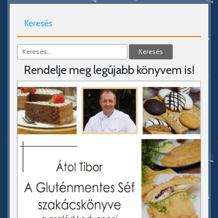
Keresés
Rendelje meg legújabb könyvem is!