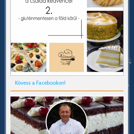
Kövess a Facebookon!