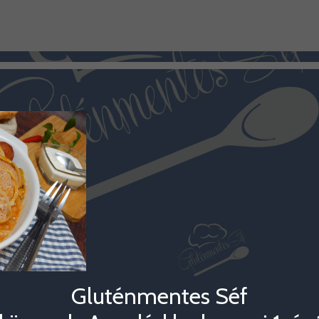
Gluténmentes Séf