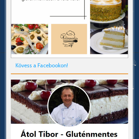
Kövess a Facebookon!