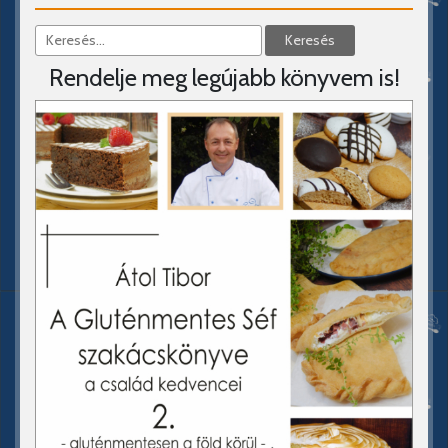
Rendelje meg legújabb könyvem is!