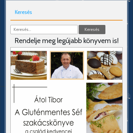
Keresés
Rendelje meg legújabb könyvem is!