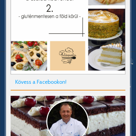
Kövess a Facebookon!