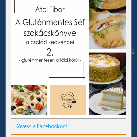
Kövess a Facebookon!