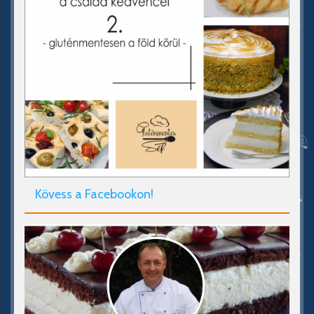
Kövess a Facebookon!