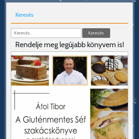
Keresés
Rendelje meg legújabb könyvem is!