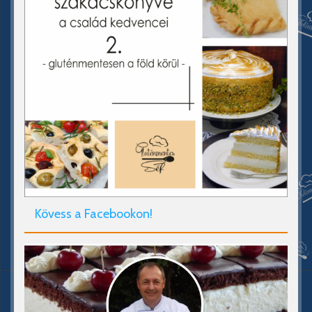
Kövess a Facebookon!