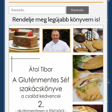
Rendelje meg legújabb könyvem is!