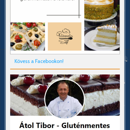
Kövess a Facebookon!