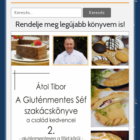
Rendelje meg legújabb könyvem is!