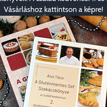
Vásárláshoz kattintson a képre!