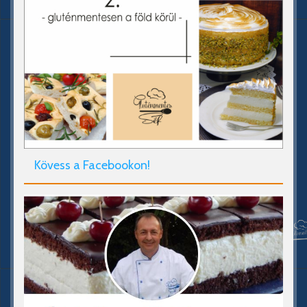
Kövess a Facebookon!