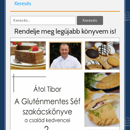
Keresés
Rendelje meg legújabb könyvem is!