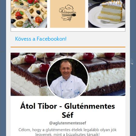
Kövess a Facebookon!