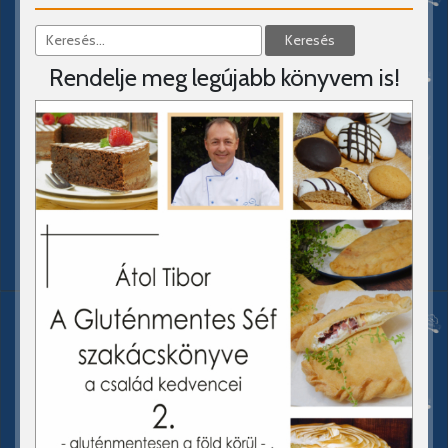
Rendelje meg legújabb könyvem is!