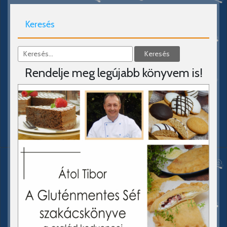
Keresés
Rendelje meg legújabb könyvem is!