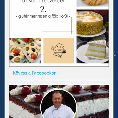
Kövess a Facebookon!