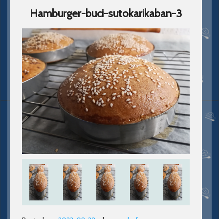
Hamburger-buci-sutokarikaban-3