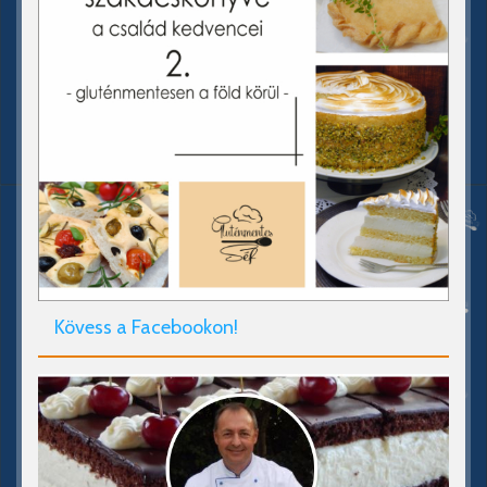
Kövess a Facebookon!