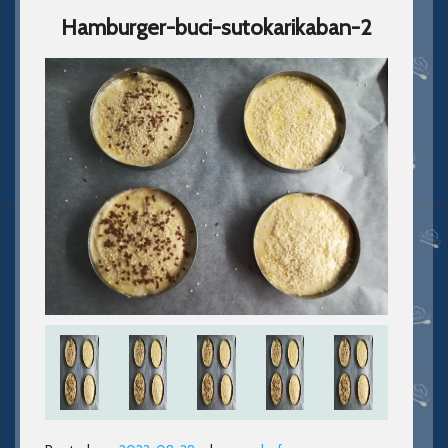
Hamburger-buci-sutokarikaban-2