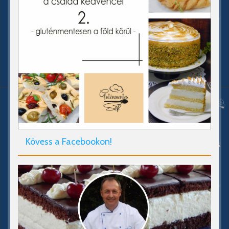
Kövess a Facebookon!