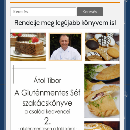
Rendelje meg legújabb könyvem is!