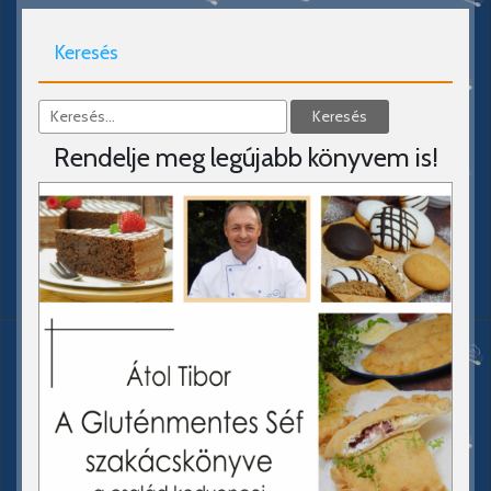
Keresés
Rendelje meg legújabb könyvem is!