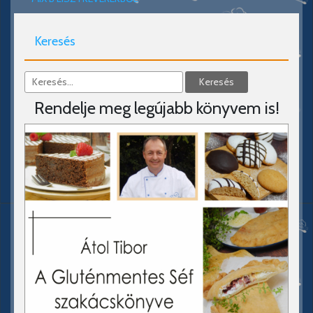
Keresés
Rendelje meg legújabb könyvem is!