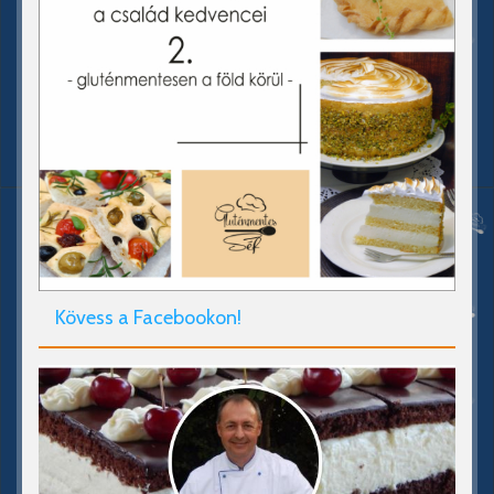
Kövess a Facebookon!